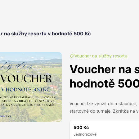
r na služby resortu v hodnotě 500 Kč
Voucher na služby resortu
Voucher na s
hodnotě 500
Voucher lze využít do restaurace, 
startovné do turnaje. Zkrátka na v
500 Kč
Jednorázově