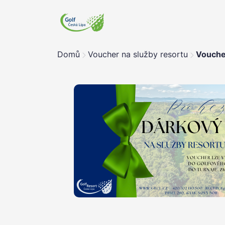
Domů
Voucher na služby resortu
Vouche